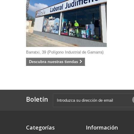
Barratxi, 39 (Polígono Industrial de Gamarra)
Descubra nuestras tiendas
Boletín
Categorías
Información