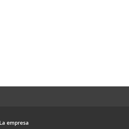
La empresa