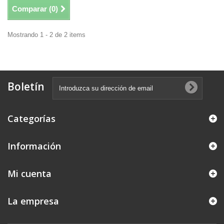
Comparar (
0
)
Mostrando 1 - 2 de 2 items
Boletín
Categorías
Información
Mi cuenta
La empresa