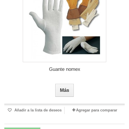
Guante nomex
Más
Añadir a la lista de deseos
Agregar para comparar