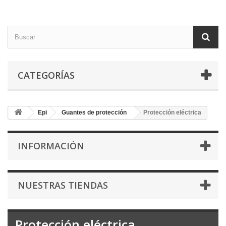
CATEGORÍAS
Epi
Guantes de protección
Protección eléctrica
INFORMACIÓN
NUESTRAS TIENDAS
Protección eléctrica