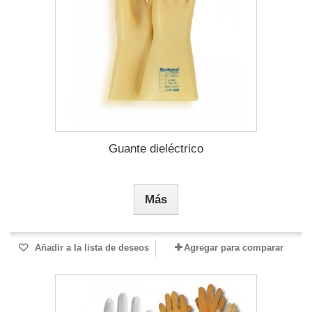
Guante dieléctrico
Más
Añadir a la lista de deseos
Agregar para comparar