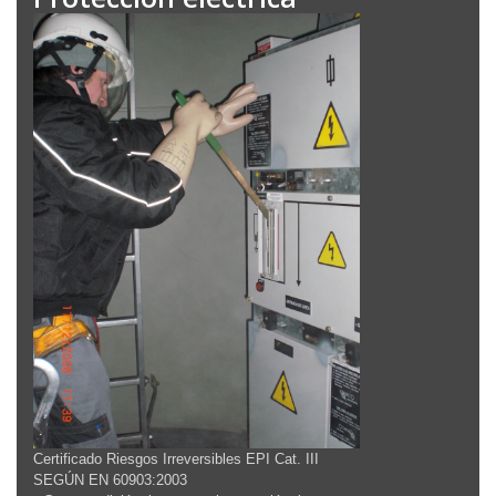
Certificado Riesgos Irreversibles EPI Cat. III
SEGÚN EN 60903:2003