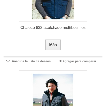
Chaleco 832 acolchado multibolsillos
Más
Añadir a la lista de deseos
Agregar para comparar