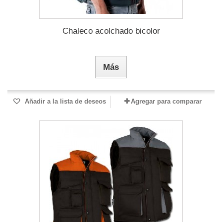
Chaleco acolchado bicolor
Más
Añadir a la lista de deseos
Agregar para comparar