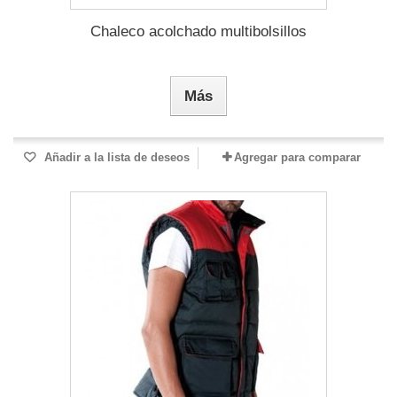
Chaleco acolchado multibolsillos
Más
Añadir a la lista de deseos
Agregar para comparar