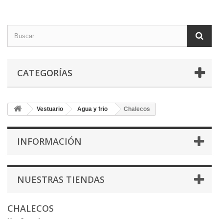
CATEGORÍAS
Vestuario
Agua y frio
Chalecos
INFORMACIÓN
NUESTRAS TIENDAS
CHALECOS