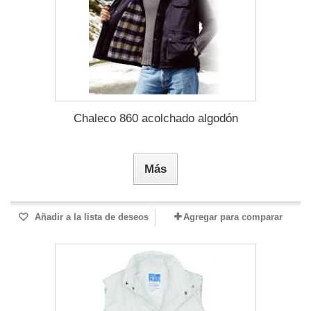
Chaleco 860 acolchado algodón
Más
Añadir a la lista de deseos
Agregar para comparar