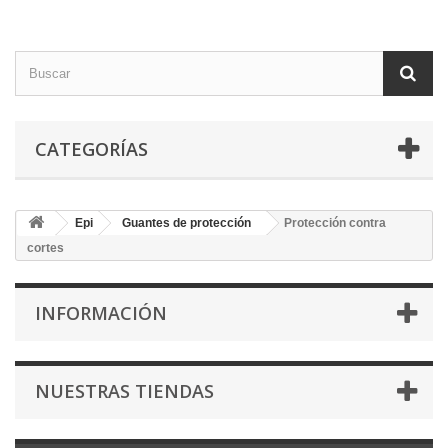
CATEGORÍAS
Epi
Guantes de protección
Protección contra
cortes
INFORMACIÓN
NUESTRAS TIENDAS