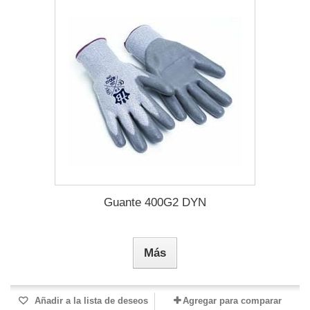
Guante 400G2 DYN
Más
Añadir a la lista de deseos
Agregar para comparar