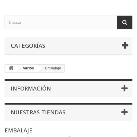
CATEGORÍAS
Varios
Embalaje
INFORMACIÓN
NUESTRAS TIENDAS
EMBALAJE